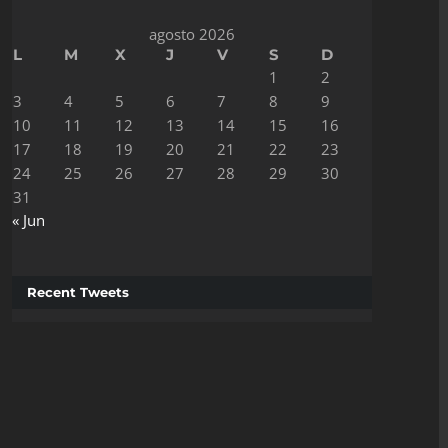
agosto 2026
L
M
X
J
V
S
D
1
2
3
4
5
6
7
8
9
10
11
12
13
14
15
16
17
18
19
20
21
22
23
24
25
26
27
28
29
30
31
« Jun
Recent Tweets