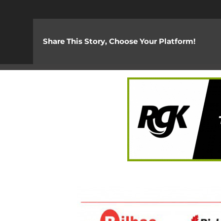
Share This Story, Choose Your Platform!