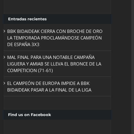
Entradas recientes
BBK BIDAIDEAK CIERRA CON BROCHE DE ORO
LA TEMPORADA PROCLAMÁNDOSE CAMPEÓN
DE ESPAÑA 3X3
MAL FINAL PARA UNA NOTABLE CAMPAÑA
LIGUERA Y AMIAB SE LLEVA EL BRONCE DE LA
COMPETICION (71-61)
EL CAMPEÓN DE EUROPA IMPIDE A BBK
BIDAIDEAK PASAR A LA FINAL DE LA LIGA
Find us on Facebook