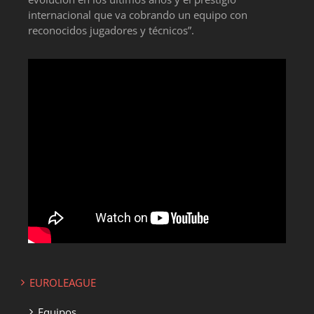
internacional que va cobrando un equipo con
reconocidos jugadores y técnicos”.
EUROLEAGUE
Equipos