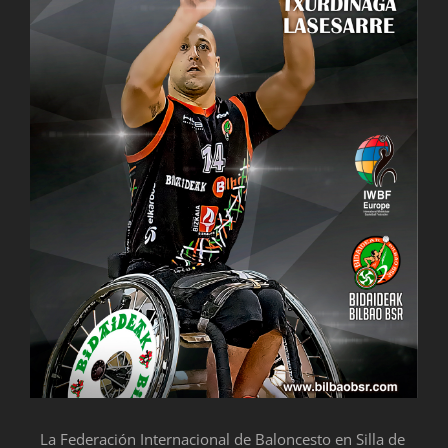
La Federación Internacional de Baloncesto en Silla de