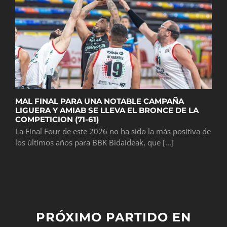
MAL FINAL PARA UNA NOTABLE CAMPAÑA
LIGUERA Y AMIAB SE LLEVA EL BRONCE DE LA
COMPETICION (71-61)
La Final Four de este 2026 no ha sido la más positiva de
los últimos años para BBK Bidaideak, que [...]
PRÓXIMO PARTIDO EN