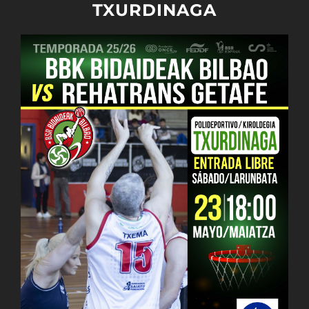
TXURDINAGA