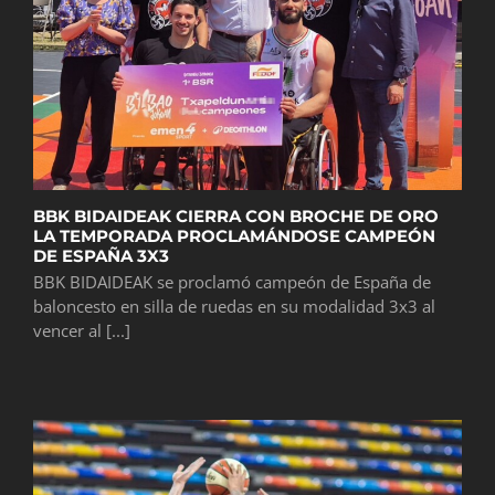
BBK BIDAIDEAK CIERRA CON BROCHE DE ORO
LA TEMPORADA PROCLAMÁNDOSE CAMPEÓN
DE ESPAÑA 3X3
BBK BIDAIDEAK se proclamó campeón de España de
baloncesto en silla de ruedas en su modalidad 3x3 al
vencer al [...]