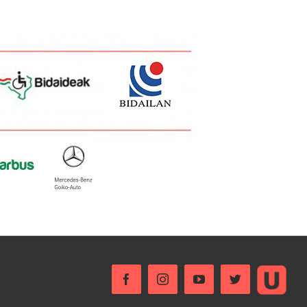
Ustream
Facebook
Instagram
YouTube
Twitter