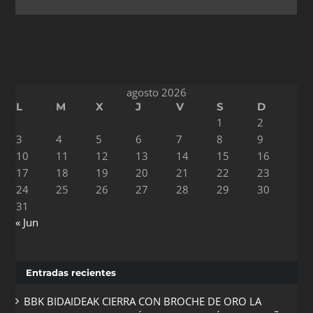
agosto 2026
L
M
X
J
V
S
D
1
2
3
4
5
6
7
8
9
10
11
12
13
14
15
16
17
18
19
20
21
22
23
24
25
26
27
28
29
30
31
« Jun
Entradas recientes
BBK BIDAIDEAK CIERRA CON BROCHE DE ORO LA