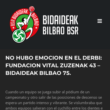
Saltar
al
contenido
NO HUBO EMOCION EN EL DERBI:
FUNDACION VITAL ZUZENAK 43 –
BIDAIDEAK BILBAO 75.
Cuando un equipo se juega subir al pódium de un
campeonato y otro salir de las posiciones de descenso se
espera un partido intenso y vibrante. Se vislumbraba que
ambos equipos salieran con el cuchillo entre los dientes e