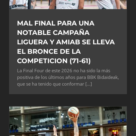
MAL FINAL PARA UNA
NOTABLE CAMPAÑA
LIGUERA Y AMIAB SE LLEVA
EL BRONCE DE LA
COMPETICION (71-61)
La Final Four de este 2026 no ha sido la más
positiva de los últimos años para BBK Bidaideak,
que se ha tenido que conformar [...]