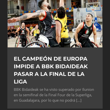
EL CAMPEÓN DE EUROPA
IMPIDE A BBK BIDAIDEAK
PASAR A LA FINAL DE LA
LIGA
BBK Bidaideak se ha visto superado por Ilunion
en la semifinal de la Final Four de la Superliga,
en Guadalajara, por lo que no podrá [...]