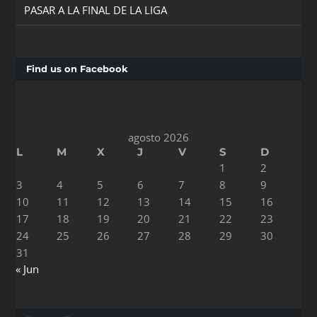
PASAR A LA FINAL DE LA LIGA
Find us on Facebook
agosto 2026
L
M
X
J
V
S
D
1
2
3
4
5
6
7
8
9
10
11
12
13
14
15
16
17
18
19
20
21
22
23
24
25
26
27
28
29
30
31
« Jun