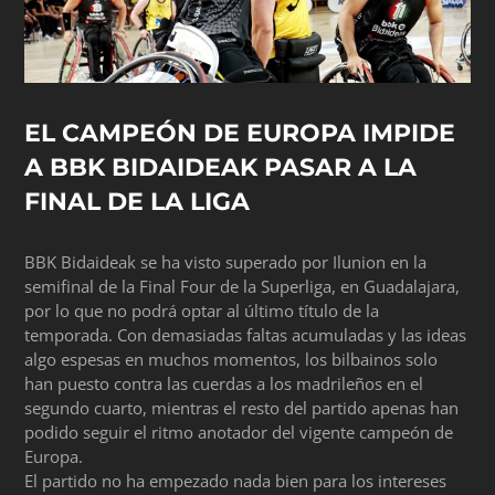
EL CAMPEÓN DE EUROPA IMPIDE
A BBK BIDAIDEAK PASAR A LA
FINAL DE LA LIGA
BBK Bidaideak se ha visto superado por Ilunion en la
semifinal de la Final Four de la Superliga, en Guadalajara,
por lo que no podrá optar al último título de la
temporada. Con demasiadas faltas acumuladas y las ideas
algo espesas en muchos momentos, los bilbainos solo
han puesto contra las cuerdas a los madrileños en el
segundo cuarto, mientras el resto del partido apenas han
podido seguir el ritmo anotador del vigente campeón de
Europa.
El partido no ha empezado nada bien para los intereses