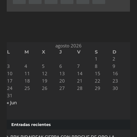
electrónico
agosto 2026
L
M
X
J
V
S
D
1
2
3
4
5
6
7
8
9
10
11
12
13
14
15
16
17
18
19
20
21
22
23
24
25
26
27
28
29
30
31
« Jun
Entradas recientes