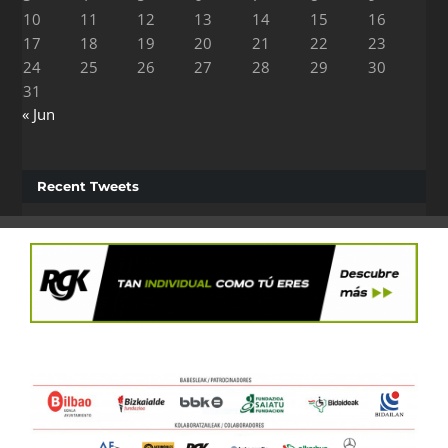
10
11
12
13
14
15
16
17
18
19
20
21
22
23
24
25
26
27
28
29
30
31
« Jun
Recent Tweets