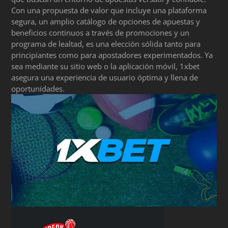
Con una propuesta de valor que incluye una plataforma
segura, un amplio catálogo de opciones de apuestas y
beneficios continuos a través de promociones y un
programa de lealtad, es una elección sólida tanto para
principiantes como para apostadores experimentados. Ya
sea mediante su sitio web o la aplicación móvil, 1xbet
asegura una experiencia de usuario óptima y llena de
oportunidades.