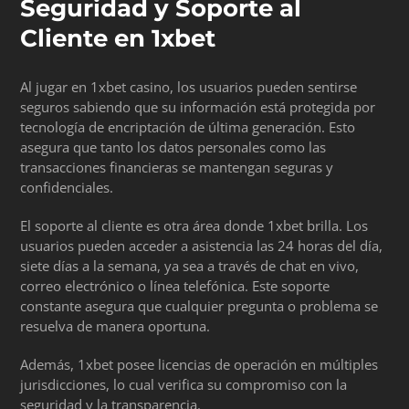
Seguridad y Soporte al
Cliente en 1xbet
Al jugar en 1xbet casino, los usuarios pueden sentirse
seguros sabiendo que su información está protegida por
tecnología de encriptación de última generación. Esto
asegura que tanto los datos personales como las
transacciones financieras se mantengan seguras y
confidenciales.
El soporte al cliente es otra área donde 1xbet brilla. Los
usuarios pueden acceder a asistencia las 24 horas del día,
siete días a la semana, ya sea a través de chat en vivo,
correo electrónico o línea telefónica. Este soporte
constante asegura que cualquier pregunta o problema se
resuelva de manera oportuna.
Además, 1xbet posee licencias de operación en múltiples
jurisdicciones, lo cual verifica su compromiso con la
seguridad y la transparencia.