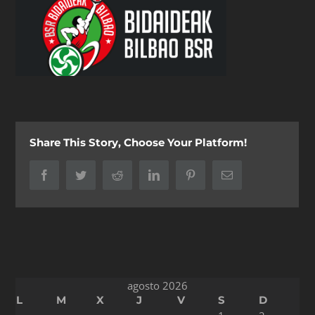
Share This Story, Choose Your Platform!
Facebook
Twitter
Reddit
LinkedIn
Pinterest
Correo
electrónico
agosto 2026
L
M
X
J
V
S
D