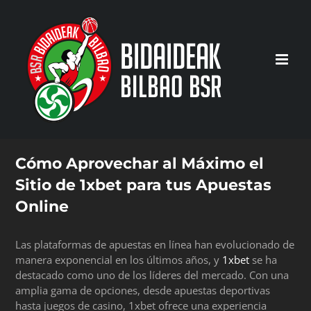
Saltar
al
contenido
Cómo Aprovechar al Máximo el
Sitio de 1xbet para tus Apuestas
Online
Las plataformas de apuestas en línea han evolucionado de
manera exponencial en los últimos años, y
1xbet
se ha
destacado como uno de los líderes del mercado. Con una
amplia gama de opciones, desde apuestas deportivas
hasta juegos de casino, 1xbet ofrece una experiencia