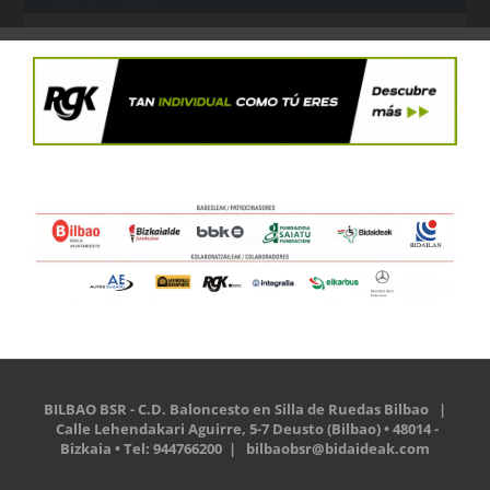
BILBAO BSR - C.D. Baloncesto en Silla de Ruedas Bilbao |
Calle Lehendakari Aguirre, 5-7 Deusto (Bilbao) • 48014 -
Bizkaia • Tel: 944766200 |
bilbaobsr@bidaideak.com