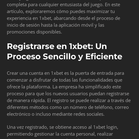
completa para cualquier entusiasta del juego. En este
artículo, exploraremos cómo puedes maximizar tu
experiencia en 1xbet, abarcando desde el proceso de
inicio de sesión hasta la aplicación móvil y las
promociones disponibles.
Registrarse en 1xbet: Un
Proceso Sencillo y Eficiente
Crear una cuenta en 1xbet es la puerta de entrada para
comenzar a disfrutar de todas las funcionalidades que
ofrece la plataforma. La empresa ha simplificado este
proceso para que los nuevos usuarios puedan registrarse
de manera rápida. El registro se puede realizar a través de
diferentes métodos como un número de teléfono, correo
electrónico o incluso mediante redes sociales.
Una vez registrado, se obtiene acceso al 1xbet login,
permitiendo gestionar la cuenta personal, realizar