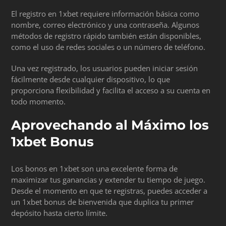
El registro en 1xbet requiere información básica como
nombre, correo electrónico y una contraseña. Algunos
métodos de registro rápido también están disponibles,
como el uso de redes sociales o un número de teléfono.
Una vez registrado, los usuarios pueden iniciar sesión
fácilmente desde cualquier dispositivo, lo que
proporciona flexibilidad y facilita el acceso a su cuenta en
todo momento.
Aprovechando al Máximo los
1xbet Bonus
Los bonos en 1xbet son una excelente forma de
maximizar tus ganancias y extender tu tiempo de juego.
Desde el momento en que te registras, puedes acceder a
un 1xbet bonus de bienvenida que duplica tu primer
depósito hasta cierto límite.