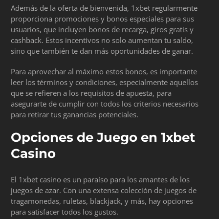
Además de la oferta de bienvenida, 1xbet regularmente
proporciona promociones y bonos especiales para sus
usuarios, que incluyen bonos de recarga, giros gratis y
cashback. Estos incentivos no solo aumentan tu saldo,
sino que también te dan más oportunidades de ganar.
Para aprovechar al máximo estos bonos, es importante
leer los términos y condiciones, especialmente aquellos
que se refieren a los requisitos de apuesta, para
asegurarte de cumplir con todos los criterios necesarios
para retirar tus ganancias potenciales.
Opciones de Juego en 1xbet
Casino
El 1xbet casino es un paraíso para los amantes de los
juegos de azar. Con una extensa colección de juegos de
tragamonedas, ruletas, blackjack, y más, hay opciones
para satisfacer todos los gustos.