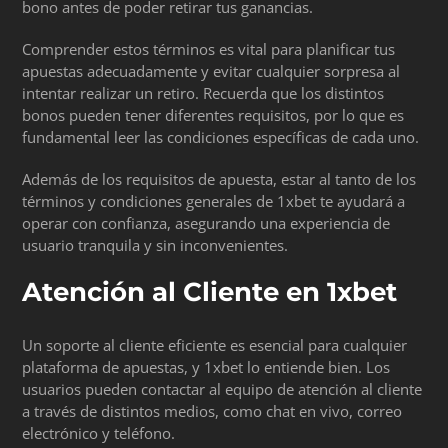
bono antes de poder retirar tus ganancias.
Comprender estos términos es vital para planificar tus
apuestas adecuadamente y evitar cualquier sorpresa al
intentar realizar un retiro. Recuerda que los distintos
bonos pueden tener diferentes requisitos, por lo que es
fundamental leer las condiciones específicas de cada uno.
Además de los requisitos de apuesta, estar al tanto de los
términos y condiciones generales de 1xbet te ayudará a
operar con confianza, asegurando una experiencia de
usuario tranquila y sin inconvenientes.
Atención al Cliente en 1xbet
Un soporte al cliente eficiente es esencial para cualquier
plataforma de apuestas, y 1xbet lo entiende bien. Los
usuarios pueden contactar al equipo de atención al cliente
a través de distintos medios, como chat en vivo, correo
electrónico y teléfono.