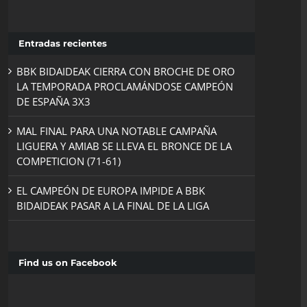
Entradas recientes
BBK BIDAIDEAK CIERRA CON BROCHE DE ORO
LA TEMPORADA PROCLAMÁNDOSE CAMPEÓN
DE ESPAÑA 3X3
MAL FINAL PARA UNA NOTABLE CAMPAÑA
LIGUERA Y AMIAB SE LLEVA EL BRONCE DE LA
COMPETICION (71-61)
EL CAMPEÓN DE EUROPA IMPIDE A BBK
BIDAIDEAK PASAR A LA FINAL DE LA LIGA
Find us on Facebook