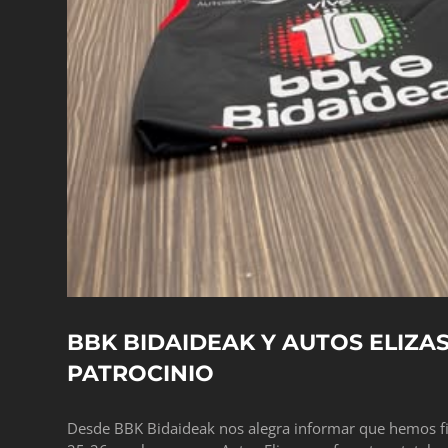
BBK BIDAIDEAK Y AUTOS ELIZA
PATROCINIO
Desde BBK Bidaideak nos alegra informar que hemos f