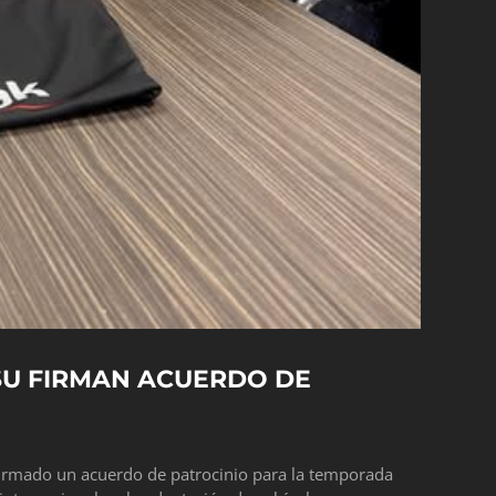
SU FIRMAN ACUERDO DE
irmado un acuerdo de patrocinio para la temporada