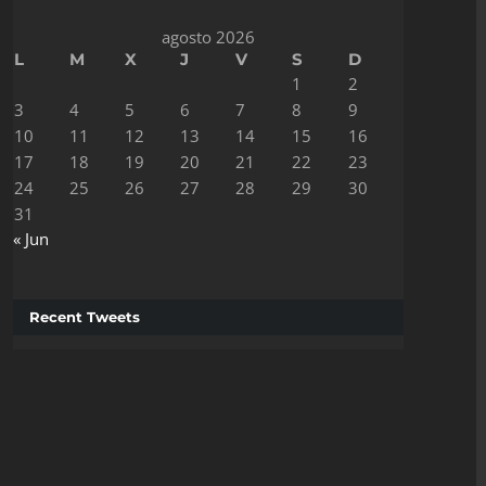
agosto 2026
L
M
X
J
V
S
D
1
2
3
4
5
6
7
8
9
10
11
12
13
14
15
16
17
18
19
20
21
22
23
24
25
26
27
28
29
30
31
« Jun
Recent Tweets