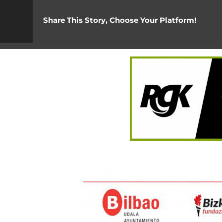
Share This Story, Choose Your Platform!