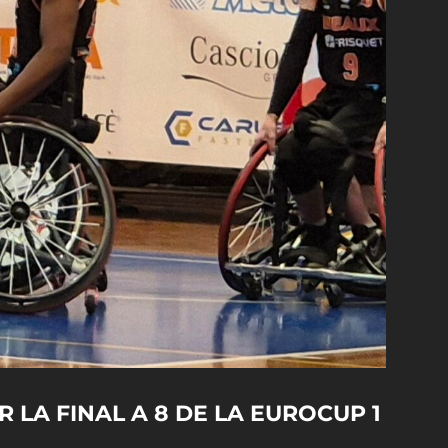
 LA FINAL A 8 DE LA EUROCUP 1