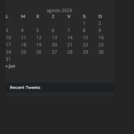
agosto 2026
L
M
X
J
V
S
D
1
2
3
4
5
6
7
8
9
10
11
12
13
14
15
16
17
18
19
20
21
22
23
24
25
26
27
28
29
30
31
« Jun
Recent Tweets