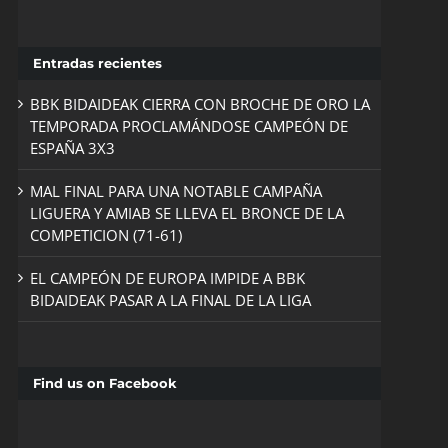
Entradas recientes
BBK BIDAIDEAK CIERRA CON BROCHE DE ORO LA
TEMPORADA PROCLAMÁNDOSE CAMPEÓN DE
ESPAÑA 3X3
MAL FINAL PARA UNA NOTABLE CAMPAÑA
LIGUERA Y AMIAB SE LLEVA EL BRONCE DE LA
COMPETICION (71-61)
EL CAMPEÓN DE EUROPA IMPIDE A BBK
BIDAIDEAK PASAR A LA FINAL DE LA LIGA
Find us on Facebook