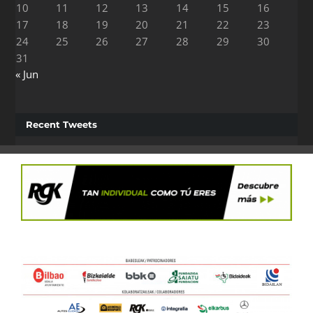
10
11
12
13
14
15
16
17
18
19
20
21
22
23
24
25
26
27
28
29
30
31
« Jun
Recent Tweets