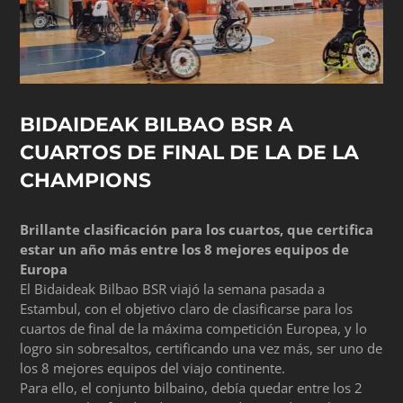
BIDAIDEAK BILBAO BSR A
CUARTOS DE FINAL DE LA DE LA
CHAMPIONS
Brillante clasificación para los cuartos, que certifica
estar un año más entre los 8 mejores equipos de
Europa
El Bidaideak Bilbao BSR viajó la semana pasada a
Estambul, con el objetivo claro de clasificarse para los
cuartos de final de la máxima competición Europea, y lo
logro sin sobresaltos, certificando una vez más, ser uno de
los 8 mejores equipos del viajo continente.
Para ello, el conjunto bilbaino, debía quedar entre los 2