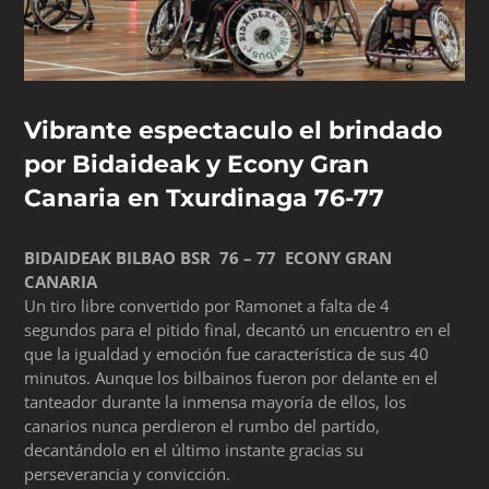
Vibrante espectaculo el brindado
por Bidaideak y Econy Gran
Canaria en Txurdinaga 76-77
BIDAIDEAK BILBAO BSR 76 – 77 ECONY GRAN
CANARIA
Un tiro libre convertido por Ramonet a falta de 4
segundos para el pitido final, decantó un encuentro en el
que la igualdad y emoción fue característica de sus 40
minutos. Aunque los bilbainos fueron por delante en el
tanteador durante la inmensa mayoría de ellos, los
canarios nunca perdieron el rumbo del partido,
decantándolo en el último instante gracias su
perseverancia y convicción.