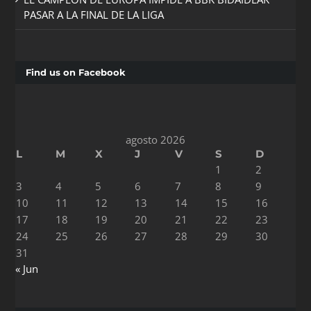
PASAR A LA FINAL DE LA LIGA
Find us on Facebook
agosto 2026
L
M
X
J
V
S
D
1
2
3
4
5
6
7
8
9
10
11
12
13
14
15
16
17
18
19
20
21
22
23
24
25
26
27
28
29
30
31
« Jun