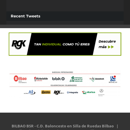
Recent Tweets
BILBAO BSR - C.D. Baloncesto en Silla de Ruedas Bilbao |