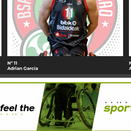
Nº 12
Alejandro Garcia