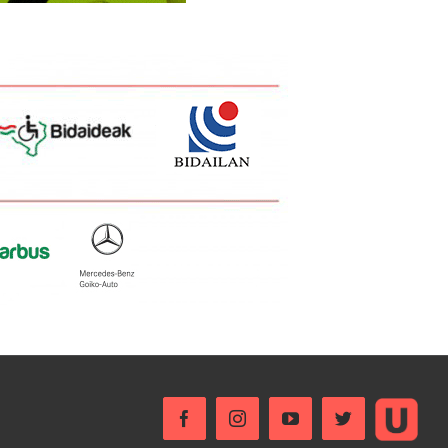
Ustream
Facebook
Instagram
YouTube
Twitter