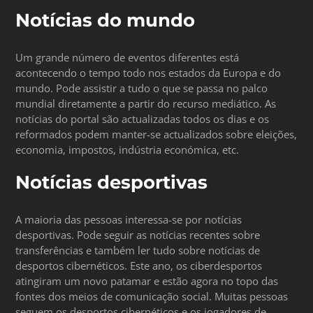
Notícias do mundo
Um grande número de eventos diferentes está
acontecendo o tempo todo nos estados da Europa e do
mundo. Pode assistir a tudo o que se passa no palco
mundial diretamente a partir do recurso mediático. As
notícias do portal são actualizadas todos os dias e os
reformados podem manter-se actualizados sobre eleições,
economia, impostos, indústria económica, etc.
Notícias desportivas
A maioria das pessoas interessa-se por notícias
desportivas. Pode seguir as notícias recentes sobre
transferências e também ler tudo sobre notícias de
desportos cibernéticos. Este ano, os ciberdesportos
atingiram um novo patamar e estão agora no topo das
fontes dos meios de comunicação social. Muitas pessoas
seguem os desportos cibernéticos e os jogadores de