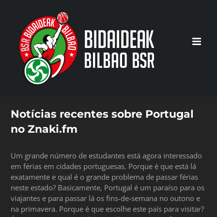
Saltar
al
contenido
Notícias recentes sobre Portugal
no Znaki.fm
Um grande número de estudantes está agora interessado
em férias em cidades portuguesas. Porque é que está lá
exatamente e qual é o grande problema de passar férias
neste estado? Basicamente, Portugal é um paraíso para os
viajantes e para passar lá os fins-de-semana no outono e
na primavera. Porque é que escolhe este país para visitar?