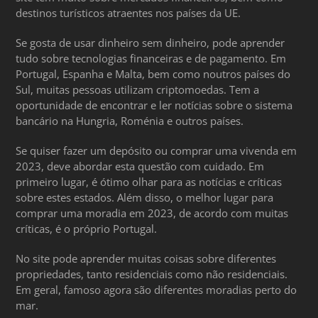
destinos turísticos atraentes nos países da UE.
Se gosta de usar dinheiro sem dinheiro, pode aprender
tudo sobre tecnologias financeiras e de pagamento. Em
Portugal, Espanha e Malta, bem como noutros países do
Sul, muitas pessoas utilizam criptomoedas. Tem a
oportunidade de encontrar e ler notícias sobre o sistema
bancário na Hungria, Roménia e outros países.
Se quiser fazer um depósito ou comprar uma vivenda em
2023, deve abordar esta questão com cuidado. Em
primeiro lugar, é ótimo olhar para as notícias e críticas
sobre estes estados. Além disso, o melhor lugar para
comprar uma moradia em 2023, de acordo com muitas
críticas, é o próprio Portugal.
No site pode aprender muitas coisas sobre diferentes
propriedades, tanto residenciais como não residenciais.
Em geral, famoso agora são diferentes moradias perto do
mar.