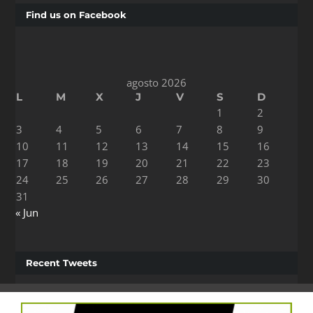
Find us on Facebook
agosto 2026
L
M
X
J
V
S
D
1
2
3
4
5
6
7
8
9
10
11
12
13
14
15
16
17
18
19
20
21
22
23
24
25
26
27
28
29
30
31
« Jun
Recent Tweets