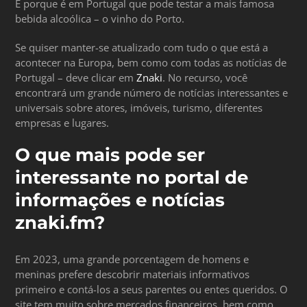
É porque é em Portugal que pode testar a mais famosa
bebida alcoólica – o vinho do Porto.
Se quiser manter-se atualizado com tudo o que está a
acontecer na Europa, bem como com todas as notícias de
Portugal – deve clicar em
Znaki
. No recurso, você
encontrará um grande número de notícias interessantes e
universais sobre atores, imóveis, turismo, diferentes
empresas e lugares.
O que mais pode ser
interessante no portal de
informações e notícias
znaki.fm?
Em 2023, uma grande porcentagem de homens e
meninas prefere descobrir materiais informativos
primeiro e contá-los a seus parentes ou entes queridos. O
site tem muito sobre mercados financeiros, bem como