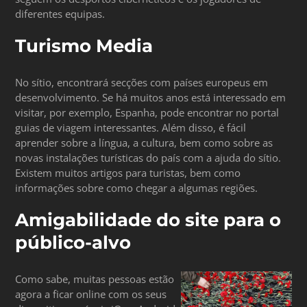
diferentes equipas.
Turismo Media
No sítio, encontrará secções com países europeus em
desenvolvimento. Se há muitos anos está interessado em
visitar, por exemplo, Espanha, pode encontrar no portal
guias de viagem interessantes. Além disso, é fácil
aprender sobre a língua, a cultura, bem como sobre as
novas instalações turísticas do país com a ajuda do sítio.
Existem muitos artigos para turistas, bem como
informações sobre como chegar a algumas regiões.
Amigabilidade do site para o
público-alvo
Como sabe, muitas pessoas estão
agora a ficar online com os seus