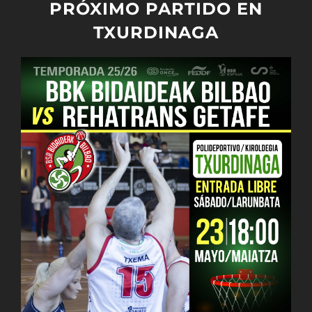
PRÓXIMO PARTIDO EN
TXURDINAGA