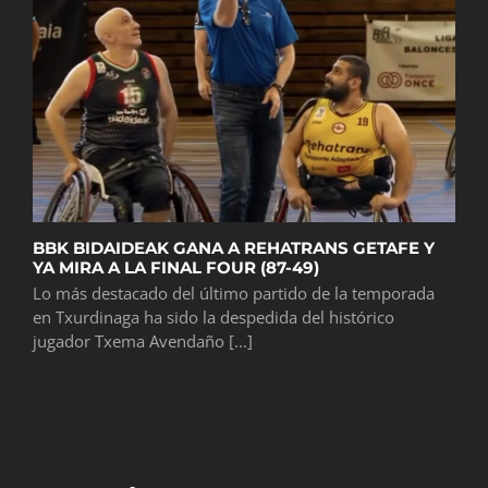
BBK BIDAIDEAK GANA A REHATRANS GETAFE Y
YA MIRA A LA FINAL FOUR (87-49)
Lo más destacado del último partido de la temporada
en Txurdinaga ha sido la despedida del histórico
jugador Txema Avendaño [...]