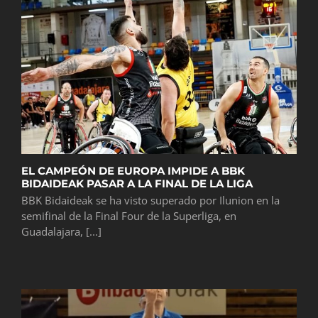
EL CAMPEÓN DE EUROPA IMPIDE A BBK
BIDAIDEAK PASAR A LA FINAL DE LA LIGA
BBK Bidaideak se ha visto superado por Ilunion en la
semifinal de la Final Four de la Superliga, en
Guadalajara, [...]