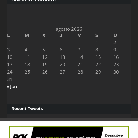
agosto 2026
L
M
X
J
V
S
D
1
2
3
4
5
6
7
8
9
10
11
12
13
14
15
16
17
18
19
20
21
22
23
24
25
26
27
28
29
30
31
« Jun
Recent Tweets