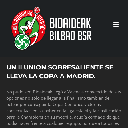
Saltar
al
contenido
UN ILUNION SOBRESALIENTE SE
LLEVA LA COPA A MADRID.
No pudo ser. Bidaideak llegó a Valencia convencido de sus
opciones no sólo de llegar a la final, sino también de
pelear por conseguir la Copa. Con once victorias
consecutivas en su haber en la liga estatal y la clasificación
para la Champions en su mochila, acudía confiado de que
podía hacer frente a cualquier equipo, porque a todos les