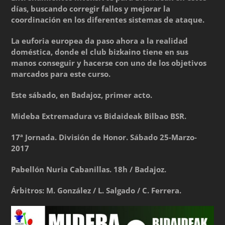
días, buscando corregir fallos y mejorar la
coordinación en los diferentes sistemas de ataque.
La euforia europea da paso ahora a la realidad
doméstica, donde el club bizkaino tiene en sus
manos conseguir y hacerse con uno de los objetivos
marcados para este curso.
Este sábado, en Badajoz, primer acto.
Mideba Extremadura vs Bidaideak Bilbao BSR.
17ª Jornada. División de Honor. Sábado 25-Marzo-
2017
Pabellón Nuria Cabanillas. 18h / Badajoz.
Árbitros: M. González / L. Salgado / C. Ferrera.