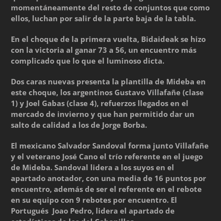
momentáneamente del resto de conjuntos que como
ellos, luchan por salir de la parte baja de la tabla.
En el choque de la primera vuelta, Bidaideak se hizo
con la victoria al ganar 73 a 56, un encuentro más
complicado que lo que el luminoso dicta.
Dos caras nuevas presenta la plantilla de Mideba en
este choque, los argentinos Gustavo Villafañe (clase
1) y Joel Gabas (clase 4), refuerzos llegados en el
mercado de invierno y que han permitido dar un
salto de calidad a los de Jorge Borba.
El mexicano Salvador Sandoval forma junto Villafañe
y el veterano José Cano el trío referente en el juego
de Mideba. Sandoval lidera a los suyos en el
apartado anotador, con una media de 16 puntos por
encuentro, además de ser el referente en el rebote
en su equipo con 9 rebotes por encuentro. El
Portugués Joao Pedro, lidera el apartado de