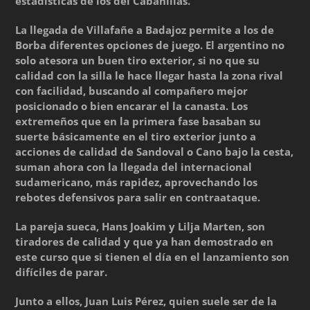
estadísticas de los del Cabanillas.
La llegada de Villafañe a Badajoz permite a los de
Borba diferentes opciones de juego. El argentino no
solo atesora un buen tiro exterior, si no que su
calidad con la silla le hace llegar hasta la zona rival
con facilidad, buscando al compañero mejor
posicionado o bien encarar el la canasta. Los
extremeños que en la primera fase basaban su
suerte básicamente en el tiro exterior junto a
acciones de calidad de Sandoval o Cano bajo la cesta,
suman ahora con la llegada del internacional
sudamericano, más rapidez, aprovechando los
rebotes defensivos para salir en contraataque.
La pareja sueca, Hans Joakim y Lilja Marten, son
tiradores de calidad y que ya han demostrado en
este curso que si tienen el día en el lanzamiento son
difíciles de parar.
Junto a ellos, Juan Luis Pérez, quien suele ser de la