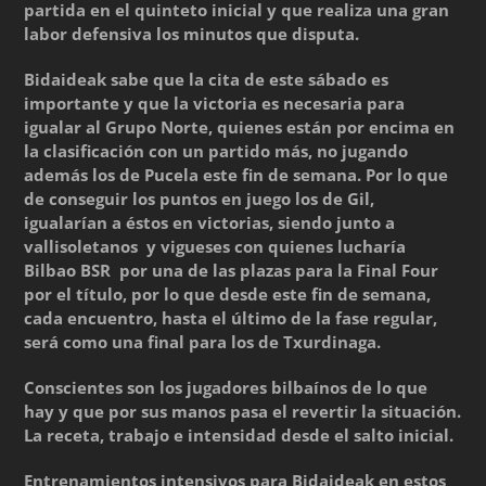
partida en el quinteto inicial y que realiza una gran
labor defensiva los minutos que disputa.
Bidaideak sabe que la cita de este sábado es
importante y que la victoria es necesaria para
igualar al Grupo Norte, quienes están por encima en
la clasificación con un partido más, no jugando
además los de Pucela este fin de semana. Por lo que
de conseguir los puntos en juego los de Gil,
igualarían a éstos en victorias, siendo junto a
vallisoletanos y vigueses con quienes lucharía
Bilbao BSR por una de las plazas para la Final Four
por el título, por lo que desde este fin de semana,
cada encuentro, hasta el último de la fase regular,
será como una final para los de Txurdinaga.
Conscientes son los jugadores bilbaínos de lo que
hay y que por sus manos pasa el revertir la situación.
La receta, trabajo e intensidad desde el salto inicial.
Entrenamientos intensivos para Bidaideak en estos