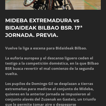
MIDEBA EXTREMADURA vs
BIDAIDEAK BILBAO BSR. 17ª
JORNADA. PREVIA.
Vuelve la liga a escena para Bidaideak Bilbao.
La euforia europea y el descanso liguero ceden el
testigo a la competición doméstica, en la que Bilbao
BSR busca revertir el mal comienzo de la segunda
vuelta.
Los pupilos de Domingo Gil se desplazan a tierras
extremeñas para medirse al conjunto de Mideba,
quienes en la anterior jornada se impusieron al
conjunto alavés del Zuzenak en Gasteiz, un triunfo
que le permite tomar aire y despegarse