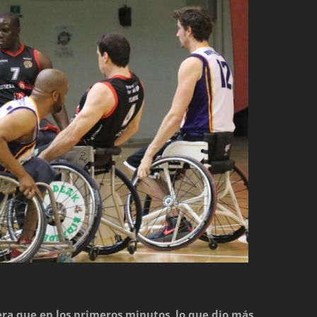
ra que en los primeros minutos, lo que dio más