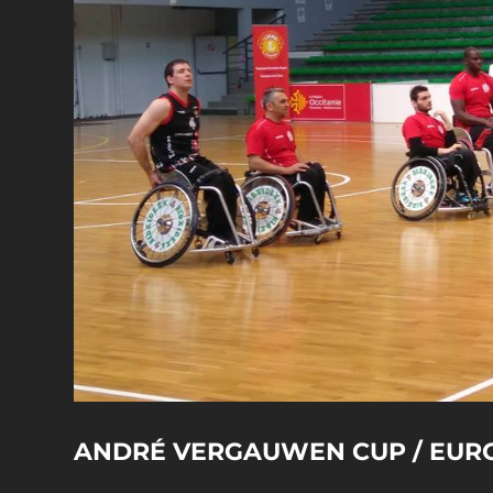
ANDRÉ VERGAUWEN CUP / EUROL