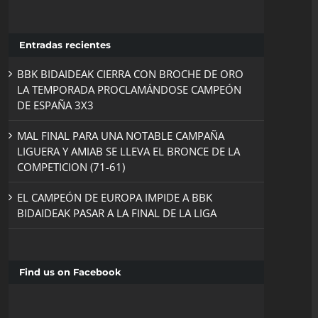
Entradas recientes
BBK BIDAIDEAK CIERRA CON BROCHE DE ORO
LA TEMPORADA PROCLAMÁNDOSE CAMPEÓN
DE ESPAÑA 3X3
MAL FINAL PARA UNA NOTABLE CAMPAÑA
LIGUERA Y AMIAB SE LLEVA EL BRONCE DE LA
COMPETICION (71-61)
EL CAMPEÓN DE EUROPA IMPIDE A BBK
BIDAIDEAK PASAR A LA FINAL DE LA LIGA
Find us on Facebook