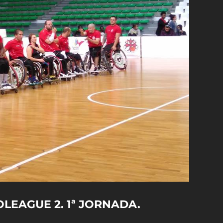
EAGUE 2. 1ª JORNADA.