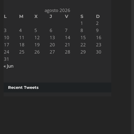
agosto 2026
L
M
X
J
V
S
D
1
2
3
4
5
6
7
8
9
10
11
12
13
14
15
16
17
18
19
20
21
22
23
24
25
26
27
28
29
30
31
« Jun
Recent Tweets