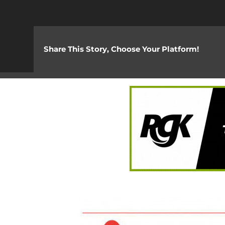
Share This Story, Choose Your Platform!