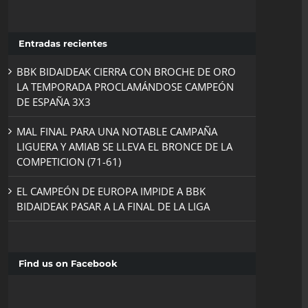
Entradas recientes
BBK BIDAIDEAK CIERRA CON BROCHE DE ORO
LA TEMPORADA PROCLAMÁNDOSE CAMPEÓN
DE ESPAÑA 3X3
MAL FINAL PARA UNA NOTABLE CAMPAÑA
LIGUERA Y AMIAB SE LLEVA EL BRONCE DE LA
COMPETICION (71-61)
EL CAMPEÓN DE EUROPA IMPIDE A BBK
BIDAIDEAK PASAR A LA FINAL DE LA LIGA
Find us on Facebook