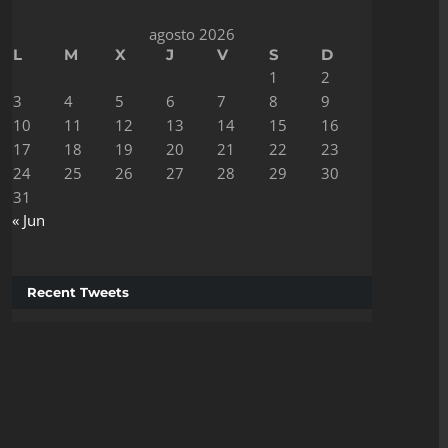
agosto 2026
L
M
X
J
V
S
D
1
2
3
4
5
6
7
8
9
10
11
12
13
14
15
16
17
18
19
20
21
22
23
24
25
26
27
28
29
30
31
« Jun
Recent Tweets