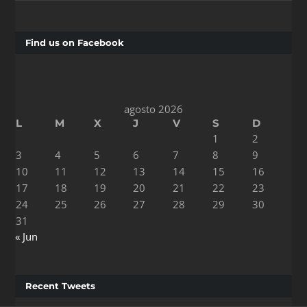
Find us on Facebook
agosto 2026
L
M
X
J
V
S
D
1
2
3
4
5
6
7
8
9
10
11
12
13
14
15
16
17
18
19
20
21
22
23
24
25
26
27
28
29
30
31
« Jun
Recent Tweets