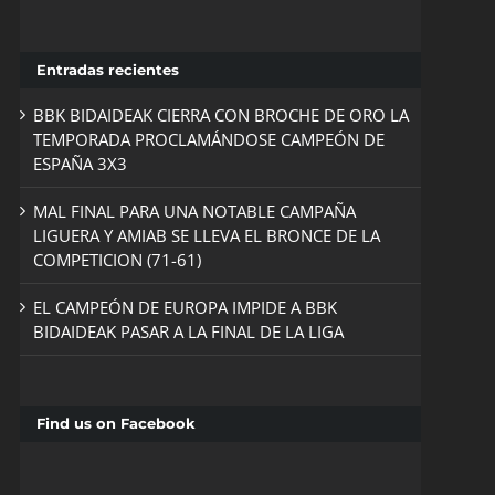
Entradas recientes
BBK BIDAIDEAK CIERRA CON BROCHE DE ORO LA
TEMPORADA PROCLAMÁNDOSE CAMPEÓN DE
ESPAÑA 3X3
MAL FINAL PARA UNA NOTABLE CAMPAÑA
LIGUERA Y AMIAB SE LLEVA EL BRONCE DE LA
COMPETICION (71-61)
EL CAMPEÓN DE EUROPA IMPIDE A BBK
BIDAIDEAK PASAR A LA FINAL DE LA LIGA
Find us on Facebook