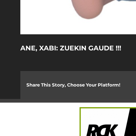
ANE, XABI: ZUEKIN GAUDE !!!
Share This Story, Choose Your Platform!