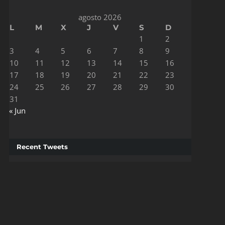
agosto 2026
L
M
X
J
V
S
D
1
2
3
4
5
6
7
8
9
10
11
12
13
14
15
16
17
18
19
20
21
22
23
24
25
26
27
28
29
30
31
« Jun
Recent Tweets