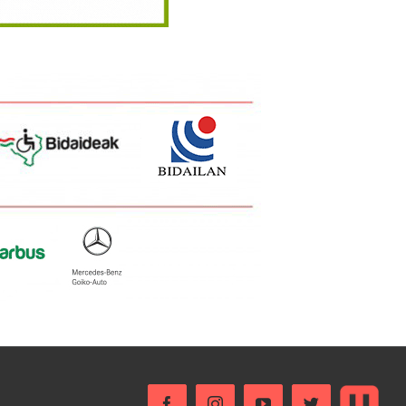
Ustream
Facebook
Instagram
YouTube
Twitter