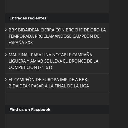
Entradas recientes
BBK BIDAIDEAK CIERRA CON BROCHE DE ORO LA
TEMPORADA PROCLAMÁNDOSE CAMPEÓN DE
ESPAÑA 3X3
MAL FINAL PARA UNA NOTABLE CAMPAÑA
LIGUERA Y AMIAB SE LLEVA EL BRONCE DE LA
COMPETICION (71-61)
EL CAMPEÓN DE EUROPA IMPIDE A BBK
BIDAIDEAK PASAR A LA FINAL DE LA LIGA
Find us on Facebook