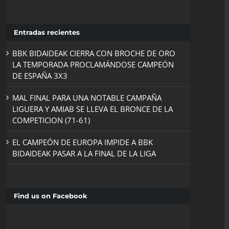
Entradas recientes
BBK BIDAIDEAK CIERRA CON BROCHE DE ORO
LA TEMPORADA PROCLAMÁNDOSE CAMPEÓN
DE ESPAÑA 3X3
MAL FINAL PARA UNA NOTABLE CAMPAÑA
LIGUERA Y AMIAB SE LLEVA EL BRONCE DE LA
COMPETICION (71-61)
EL CAMPEÓN DE EUROPA IMPIDE A BBK
BIDAIDEAK PASAR A LA FINAL DE LA LIGA
Find us on Facebook