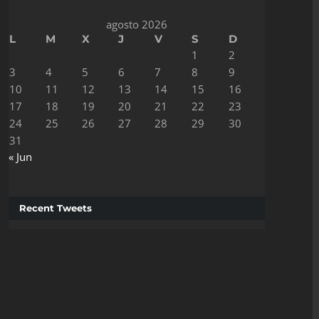
agosto 2026
L
M
X
J
V
S
D
1
2
3
4
5
6
7
8
9
10
11
12
13
14
15
16
17
18
19
20
21
22
23
24
25
26
27
28
29
30
31
« Jun
Recent Tweets