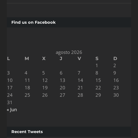
Find us on Facebook
agosto 2026
L
M
X
J
V
S
D
1
2
3
4
5
6
7
8
9
10
11
12
13
14
15
16
17
18
19
20
21
22
23
24
25
26
27
28
29
30
31
« Jun
Recent Tweets