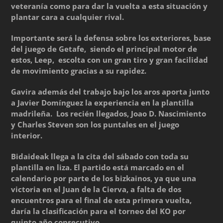
veteranía como para dar la vuelta a esta situación y
plantar cara a cualquier rival.
Importante será la defensa sobre los exteriores, base
del juego de Getafe, siendo el principal motor de
estos, Leep, escolta con un gran tiro y gran facilidad
de movimiento gracias a su rapidez.
Gavira además del trabajo bajo los aros aporta junto
a Javier Domínguez la experiencia en la plantilla
madrileña. Los recién llegados, Joao D. Nascimiento
y Charles Steven son los puntales en el juego
interior.
Bidaideak llega a la cita del sábado con toda su
plantilla en liza. El partido está marcado en el
calendario por parte de los bizkainos, ya que una
victoria en el Juan de la Cierva, a falta de dos
encuentros para el final de esta primera vuelta,
daría la clasificación para el torneo del KO por
quinto año consecutivo.