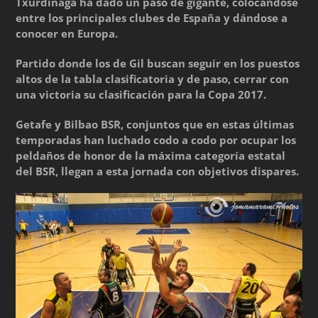
Txurdinaga ha dado un paso de gigante, colocándose
entre los principales clubes de España y dándose a
conocer en Europa.
Partido donde los de Gil buscan seguir en los puestos
altos de la tabla clasificatoria y de paso, cerrar con
una victoria su clasificación para la Copa 2017.
Getafe y Bilbao BSR, conjuntos que en estas últimas
temporadas han luchado codo a codo por ocupar los
peldaños de honor de la máxima categoría estatal
del BSR, llegan a esta jornada con objetivos dispares.