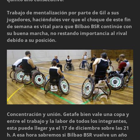
Trabajo de mentalización por parte de Gil a sus
jugadores, haciéndoles ver que el choque de este fin
de semana es vital para que Bilbao BSR continúe con
su buena marcha, no restando importancia al rival
debido a su posición.
Concentración y unión. Getafe bien vale una copa y
entre el trabajo y la labor de todos los integrantes,
esta puede llegar ya el 17 de diciembre sobre las 21
h. A esa hora sabremos si Bilbao BSR vuelve un año