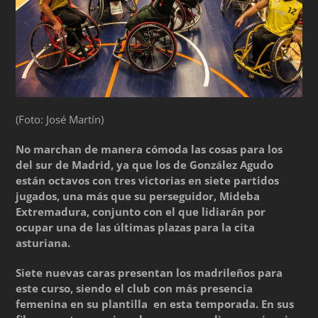
(Foto: José Martín)
No marchan de manera cómoda las cosas para los
del sur de Madrid, ya que los de González Agudo
están octavos con tres victorias en siete partidos
jugados, una más que su perseguidor, Mideba
Extremadura, conjunto con el que lidiarán por
ocupar una de las últimas plazas para la cita
asturiana.
Siete nuevas caras presentan los madrileños para
este curso, siendo el club con más presencia
femenina en su plantilla en esta temporada. En sus