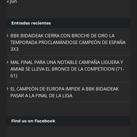
« Jun
Entradas recientes
BBK BIDAIDEAK CIERRA CON BROCHE DE ORO LA
TEMPORADA PROCLAMÁNDOSE CAMPEÓN DE ESPAÑA
3X3
MAL FINAL PARA UNA NOTABLE CAMPAÑA LIGUERA Y
AMIAB SE LLEVA EL BRONCE DE LA COMPETICION (71-
61)
EL CAMPEÓN DE EUROPA IMPIDE A BBK BIDAIDEAK
PASAR A LA FINAL DE LA LIGA
Find us on Facebook