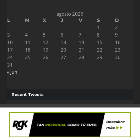
agosto 2026
L
M
X
J
V
S
D
1
2
3
4
5
6
7
8
9
10
11
12
13
14
15
16
17
18
19
20
21
22
23
24
25
26
27
28
29
30
31
« Jun
Recent Tweets