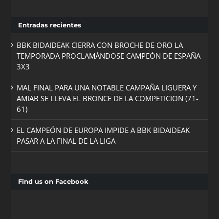
Entradas recientes
BBK BIDAIDEAK CIERRA CON BROCHE DE ORO LA
TEMPORADA PROCLAMÁNDOSE CAMPEÓN DE ESPAÑA
3X3
MAL FINAL PARA UNA NOTABLE CAMPAÑA LIGUERA Y
AMIAB SE LLEVA EL BRONCE DE LA COMPETICION (71-
61)
EL CAMPEÓN DE EUROPA IMPIDE A BBK BIDAIDEAK
PASAR A LA FINAL DE LA LIGA
Find us on Facebook